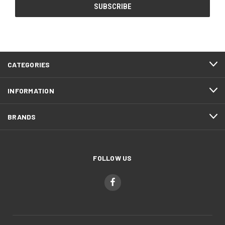
CATEGORIES
INFORMATION
BRANDS
FOLLOW US