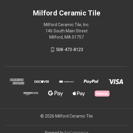
Milford Ceramic Tile
Milford Ceramic Tile, Inc.
146 South Main Street
Milford, MA 01757
508-473-8123
© 2026 Milford Ceramic Tile
Powered by
BigCommerce