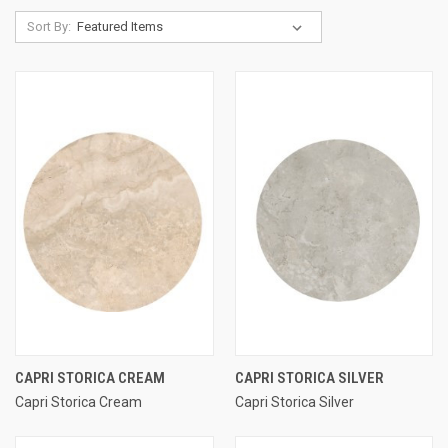
Sort By:
CAPRI STORICA CREAM
CAPRI STORICA SILVER
Capri Storica Cream
Capri Storica Silver