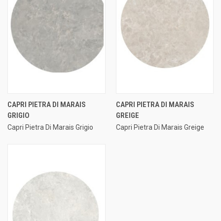
CAPRI PIETRA DI MARAIS
CAPRI PIETRA DI MARAIS
GRIGIO
GREIGE
Capri Pietra Di Marais Grigio
Capri Pietra Di Marais Greige