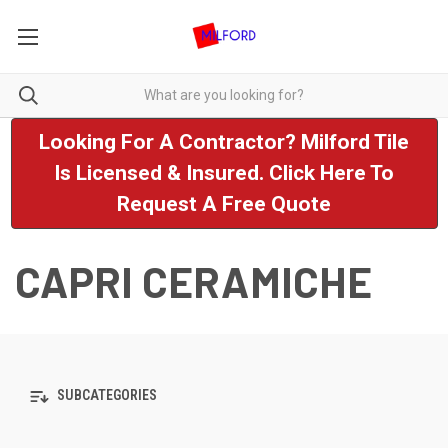
Looking For A Contractor? Milford Tile
Is Licensed & Insured. Click Here To
Request A Free Quote
CAPRI CERAMICHE
SUBCATEGORIES