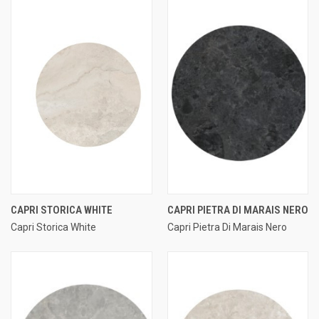
CAPRI STORICA WHITE
CAPRI PIETRA DI MARAIS NERO
Capri Storica White
Capri Pietra Di Marais Nero