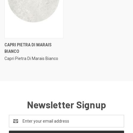
CAPRI PIETRA DI MARAIS
BIANCO
Capri Pietra Di Marais Bianco
Newsletter Signup
Email
Address